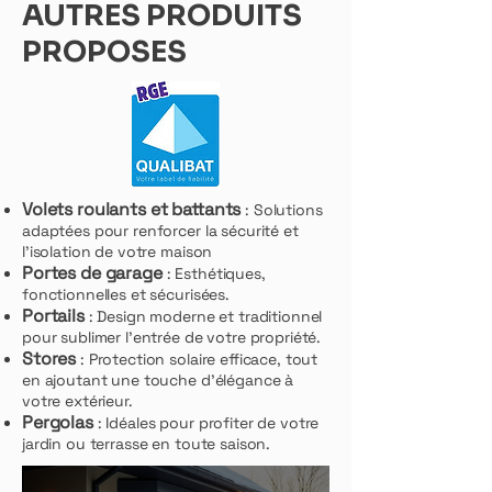
AUTRES PRODUITS
PROPOSES
Volets roulants et battants
: Solutions
adaptées pour renforcer la sécurité et
l’isolation de votre maison
Portes de garage
: Esthétiques,
fonctionnelles et sécurisées.
Portails
: Design moderne et traditionnel
pour sublimer l’entrée de votre propriété.
Stores
: Protection solaire efficace, tout
en ajoutant une touche d’élégance à
votre extérieur.
Pergolas
: Idéales pour profiter de votre
jardin ou terrasse en toute saison.