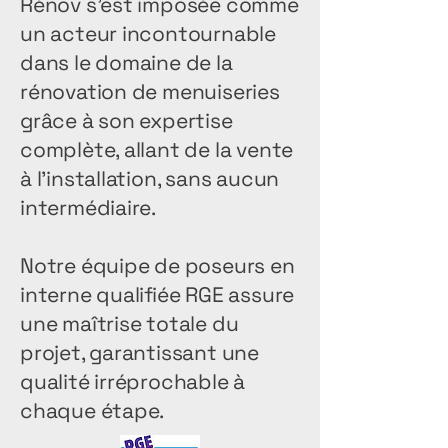
Rénov s'est imposée comme
un acteur incontournable
dans le domaine de la
rénovation de menuiseries
grâce à son expertise
complète, allant de la vente
à l'installation, sans aucun
intermédiaire.
Notre équipe de poseurs en
interne qualifiée RGE assure
une maîtrise totale du
projet, garantissant une
qualité irréprochable à
chaque étape.