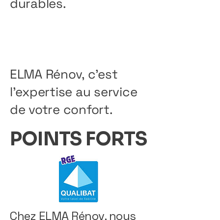
durables.
ELMA Rénov, c'est
l'expertise au service
de votre confort.
POINTS FORTS
Chez ELMA Rénov, nous