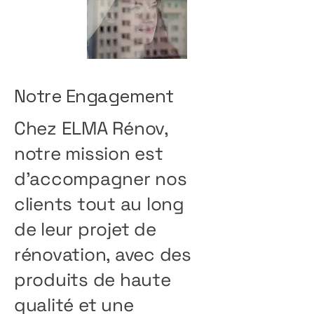
Notre Engagement
Chez ELMA Rénov,
notre mission est
d’accompagner nos
clients tout au long
de leur projet de
rénovation, avec des
produits de haute
qualité et une