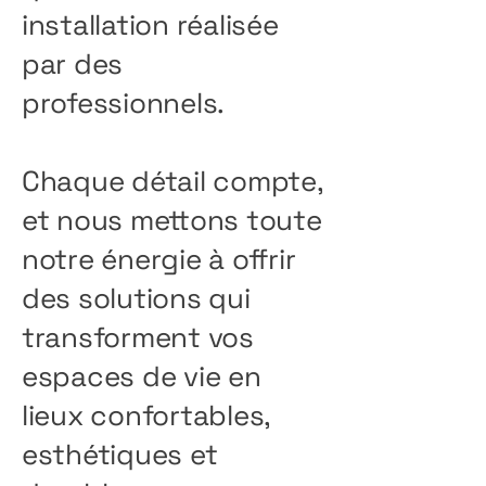
installation réalisée
par des
professionnels.
Chaque détail compte,
et nous mettons toute
notre énergie à offrir
des solutions qui
transforment vos
espaces de vie en
lieux confortables,
esthétiques et