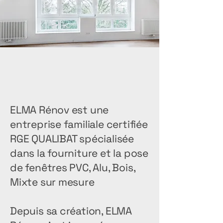
ELMA Rénov est une
entreprise familiale certifiée
RGE QUALIBAT spécialisée
dans la fourniture et la pose
de fenêtres PVC, Alu, Bois,
Mixte sur mesure
Depuis sa création, ELMA