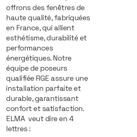
offrons des fenêtres de
haute qualité, fabriquées
en France, qui allient
esthétisme, durabilité et
performances
énergétiques. Notre
équipe de poseurs
qualifiée RGE assure une
installation parfaite et
durable, garantissant
confort et satisfaction.
ELMA veut dire en 4
lettres :