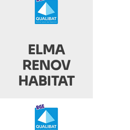
ELMA
RENOV
HABITAT