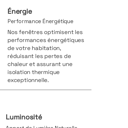
Énergie
Performance Énergétique
Nos fenêtres optimisent les
performances énergétiques
de votre habitation,
réduisant les pertes de
chaleur et assurant une
isolation thermique
exceptionnelle.
Luminosité