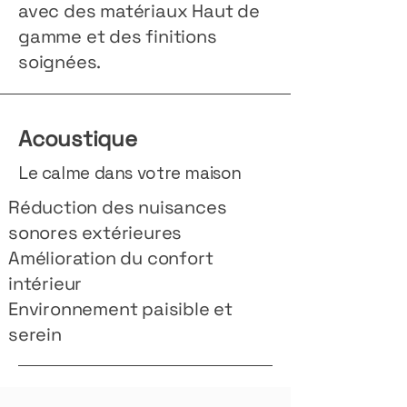
avec des matériaux Haut de
gamme et des finitions
soignées.
Acoustique
Le calme dans votre maison
Réduction des nuisances
sonores extérieures
Amélioration du confort
intérieur
Environnement paisible et
serein