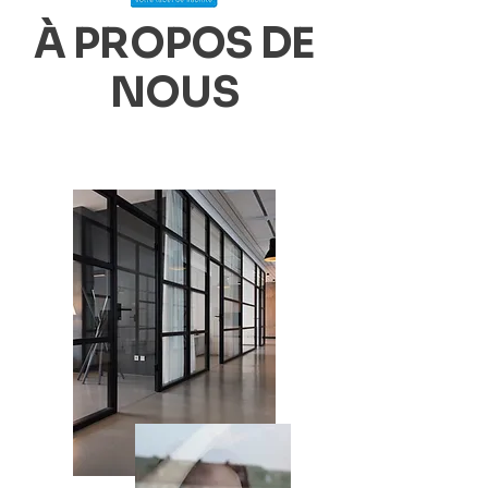
À PROPOS DE
NOUS