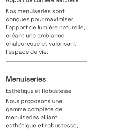
Apport de Lumière Naturelle
Nos menuiseries sont
conçues pour maximiser
l’apport de lumière naturelle,
créant une ambiance
chaleureuse et valorisant
l'espace de vie.
Menuiseries
Esthétique et Robustesse
Nous proposons une
gamme complète de
menuiseries alliant
esthétique et robustesse,