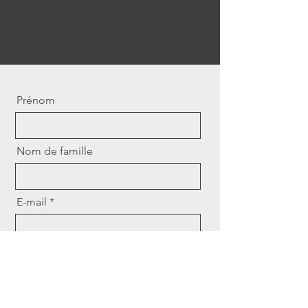
Prénom
Nom de famille
E-mail
Contacter